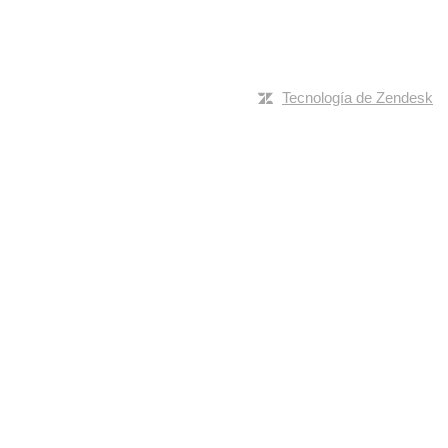
Tecnología de Zendesk