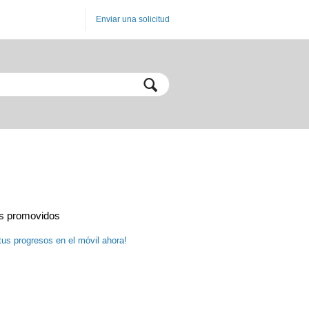
Enviar una solicitud
os promovidos
tus progresos en el móvil ahora!