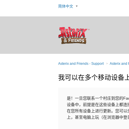
简体中文
Asterix and Friends - Support
Asterix and 
我可以在多个移动设备
是！一旦您联系一个村庄到您的Fac
设备中，前提是在这些设备上都连接
在您所有设备上进行更新。您可以
上，甚至电脑上玩（在浏览器中登录到