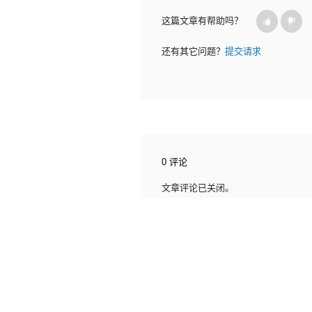
这篇文章有帮助吗？
还有其它问题？
提交请求
0 评论
文章评论已关闭。