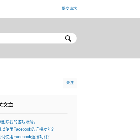
提交请求
关注
关文章
想删除我的游戏账号。
以使用Facebook的连接功能？
何使用Facebook连接功能？