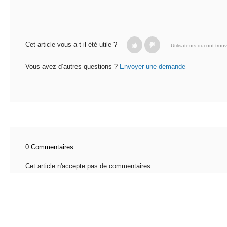
Cet article vous a-t-il été utile ?
Utilisateurs qui ont trouv
Vous avez d’autres questions ?
Envoyer une demande
0 Commentaires
Cet article n'accepte pas de commentaires.