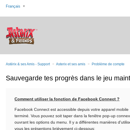
Français
Astérix & ses Amis - Support
Asterix et ses amis
Problème de compte
Sauvegarde tes progrès dans le jeu maint
Comment utiliser la fonction de Facebook Connect ?
Facebook Connect est accessible depuis votre apparel mobile un
terminé. Vous pouvez soit taper dans la fenêtre pop-up conne
ouvrant les options du menu. Il y a différentes manières d'utilis
vous les présentons brièvement ci-dessous: